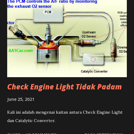
Check Engine Light Tidak Padam
June 25, 2021
Kali ini adalah mengenai kaitan antara Check Engine Light
dan Catalytic Converter.