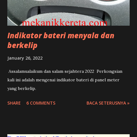
Indikator bateri menyala dan
berkelip
January 26, 2022
Assalamualaikum dan salam sejahtera 2022 Perkongsian
kali ini adalah mengenai indikator bateri di panel meter
yang berkelip.
SHARE
6 COMMENTS
BACA SETERUSNYA »