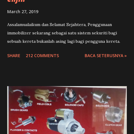
March 27, 2019
Assalamualaikum dan Selamat Sejahtera, Penggunaan
immobilizer sekarang sebagai satu sistem sekuriti bagi
sebuah kereta bukanlah asing lagi bagi pengguna kereta.
SHARE
212 COMMENTS
BACA SETERUSNYA »