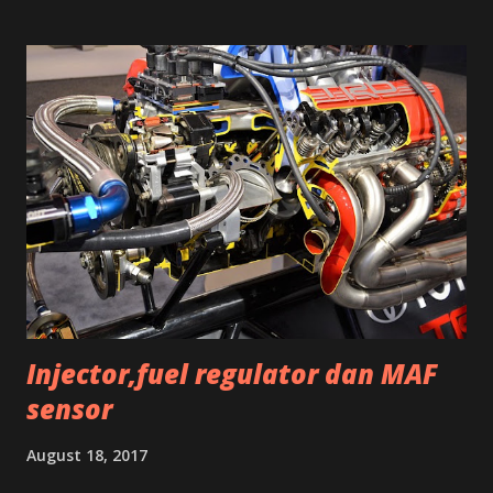
Injector,fuel regulator dan MAF
sensor
August 18, 2017