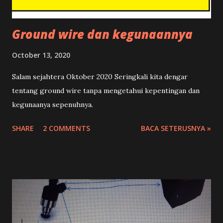
Ground wire dan kegunaannya
October 13, 2020
Salam sejahtera Oktober 2020 Seringkali kita dengar
tentang ground wire tanpa mengetahui kepentingan dan
kegunaanya sepenuhnya.
SHARE
2 COMMENTS
BACA SETERUSNYA »