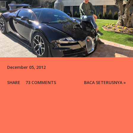
December 05, 2012
SHARE
73 COMMENTS
BACA SETERUSNYA »