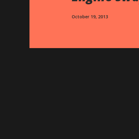
October 19, 2013